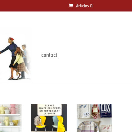
Articles 0
contact