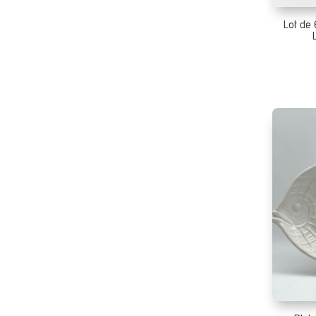
Lot de 