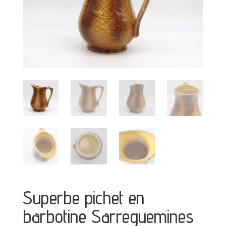
Superbe pichet en
barbotine Sarreguemines