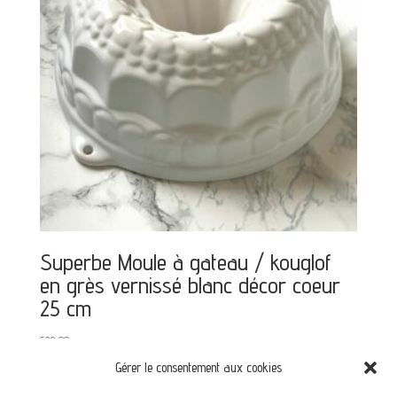
Superbe Moule à gateau / kouglof
en grès vernissé blanc décor coeur
25 cm
€
28,00
Gérer le consentement aux cookies