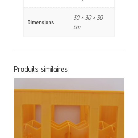
30 × 30 × 30
Dimensions
cm
Produits similaires