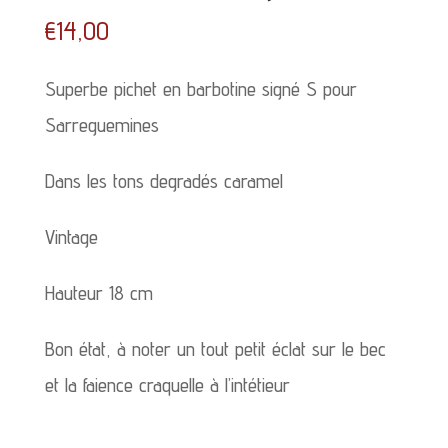
€
14,00
Superbe pichet en barbotine signé S pour
Sarreguemines
Dans les tons degradés caramel
Vintage
Hauteur 18 cm
Bon état, à noter un tout petit éclat sur le bec
et la faience craquelle à l’intétieur