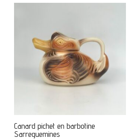
Canard pichet en barbotine
Sarreguemines