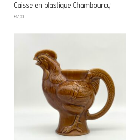
Caisse en plastique Chambourcy
€
17,00