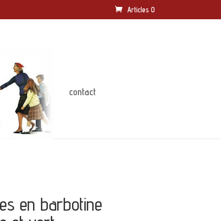
Articles 0
contact
ges en barbotine