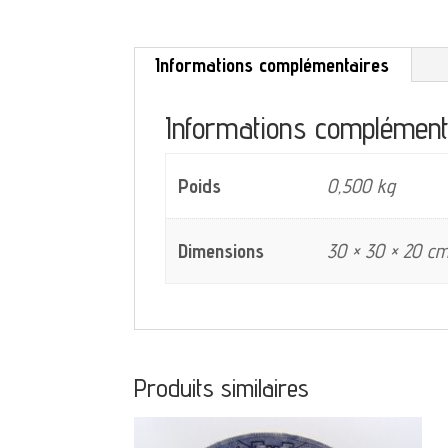
Informations complémentaires
Informations complément
Poids
0,500 kg
Dimensions
30 × 30 × 20 c
Produits similaires