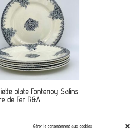
iette plate Fontenoy Salins
re de Fer R&A
Gérer le consentement aux cookies