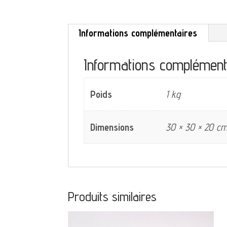
Informations complémentaires
Informations complément
Poids
1 kg
Dimensions
30 × 30 × 20 c
Produits similaires