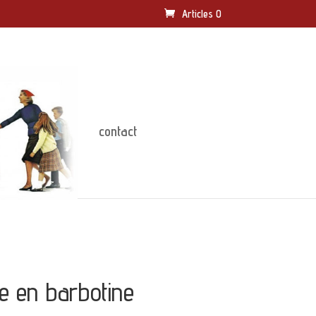
Articles 0
contact
pe en barbotine