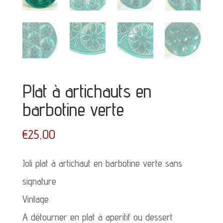
Plat à artichauts en
barbotine verte
€
25,00
Joli plat à artichaut en barbotine verte sans
signature
Vintage
A détourner en plat à aperitif ou dessert