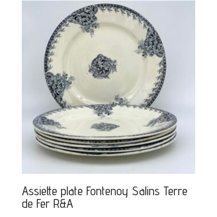
Assiette plate Fontenoy Salins Terre
de Fer R&A