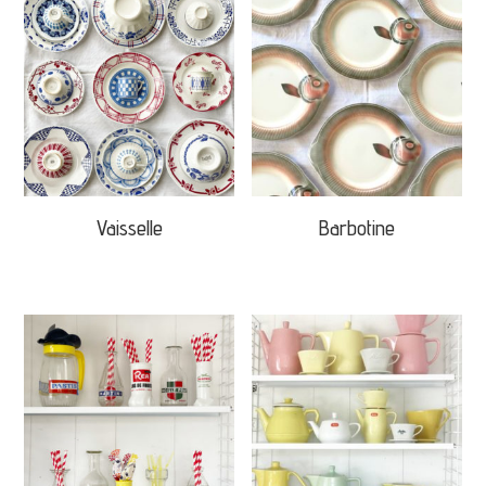
Vaisselle
Barbotine