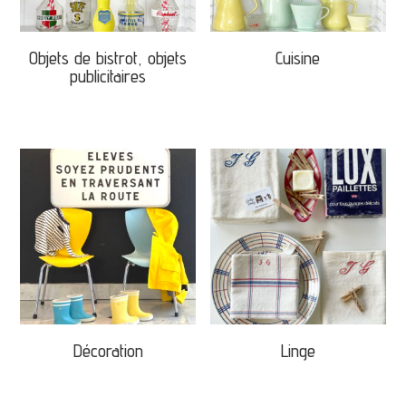
Objets de bistrot, objets
Cuisine
publicitaires
Décoration
Linge