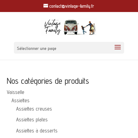
contact@vintage-family.fr
Sélectionner une page
Nos catégories de produits
Vaisselle
Assiettes
Assiettes creuses
Assiettes plates
Assiettes à desserts