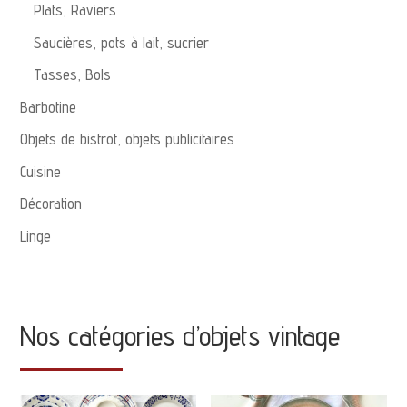
Plats, Raviers
Saucières, pots à lait, sucrier
Tasses, Bols
Barbotine
Objets de bistrot, objets publicitaires
Cuisine
Décoration
Linge
Nos catégories d’objets vintage