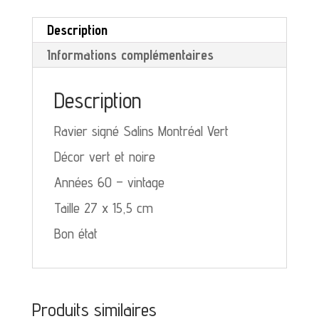
Vert
Description
Informations complémentaires
Description
Ravier signé Salins Montréal Vert
Décor vert et noire
Années 60 – vintage
Taille 27 x 15,5 cm
Bon état
Produits similaires