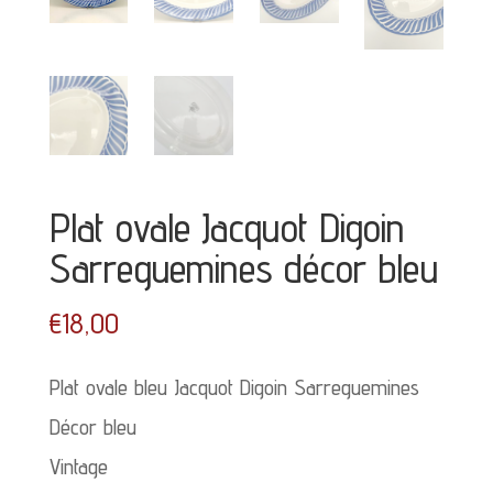
Plat ovale Jacquot Digoin
Sarreguemines décor bleu
€
18,00
Plat ovale bleu Jacquot Digoin Sarreguemines
Décor bleu
Vintage