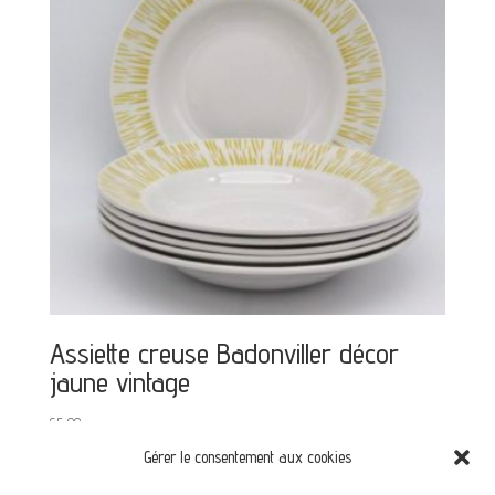
Assiette creuse Badonviller décor
jaune vintage
€
5,00
Gérer le consentement aux cookies