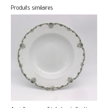
Produits similaires