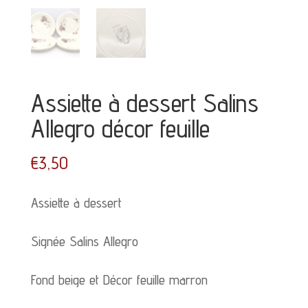
Assiette à dessert Salins
Allegro décor feuille
€
3,50
Assiette à dessert
Signée Salins Allegro
Fond beige et Décor feuille marron