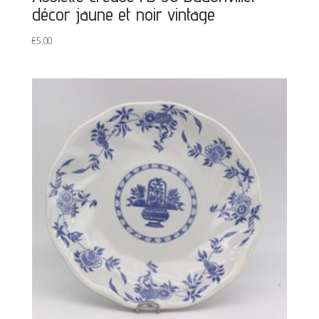
décor jaune et noir vintage
€
5,00