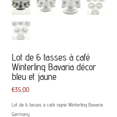
Lot de 6 tasses à café
Winterling Bavaria décor
bleu et jaune
€
35,00
Lot de 6 tasses à café signé Winterling Bavaria
Germany