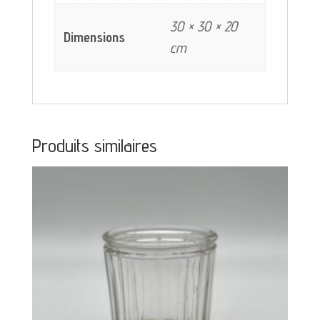
30 × 30 × 20
Dimensions
cm
Produits similaires