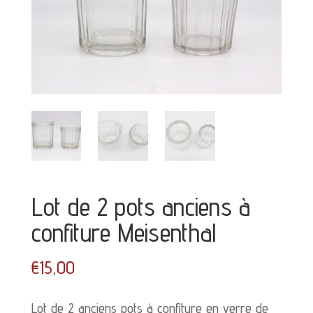
Lot de 2 pots anciens à
confiture Meisenthal
€
15,00
Lot de 2 anciens pots à confiture en verre de