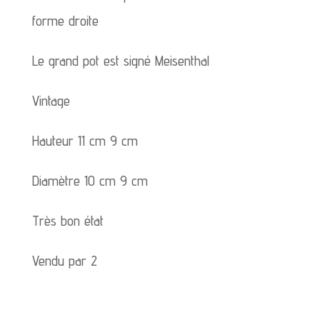
forme droite
Le grand pot est signé Meisenthal
Vintage
Hauteur 11 cm 9 cm
Diamètre 10 cm 9 cm
Très bon état
Vendu par 2