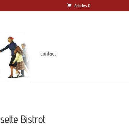
Articles 0
contact
sette Bistrot