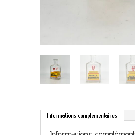
Informations complémentaires
Informations complément