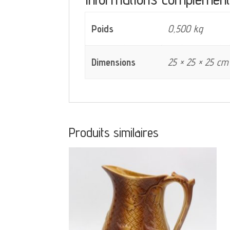
Poids
0,500 kg
Dimensions
25 × 25 × 25 cm
Produits similaires