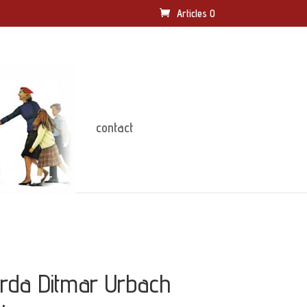
Articles 0
contact
erda Ditmar Urbach