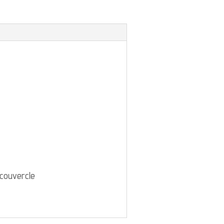
u couvercle