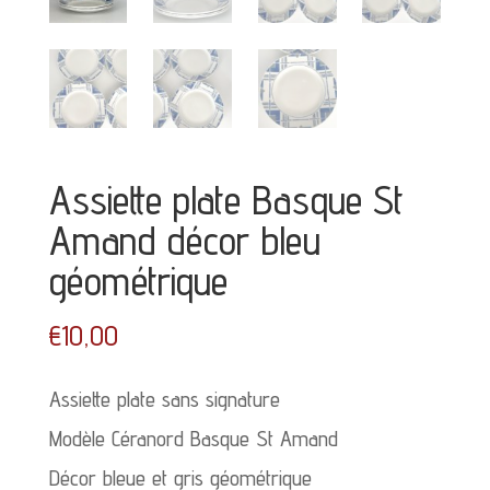
Assiette plate Basque St
Amand décor bleu
géométrique
€
10,00
Assiette plate sans signature
Modèle Céranord Basque St Amand
Décor bleue et gris géométrique