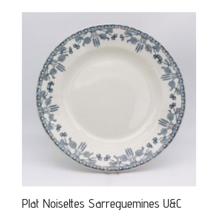
Plat Noisettes Sarreguemines U&C