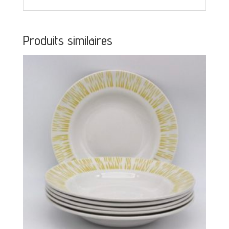
Produits similaires