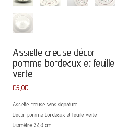
Assiette creuse décor
pomme bordeaux et feuille
verte
€
5,00
Assiette creuse sans signature
Décor pomme bordeaux et feuille verte
Diamètre 22,8 cm