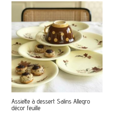
Assiette à dessert Salins Allegro
décor feuille