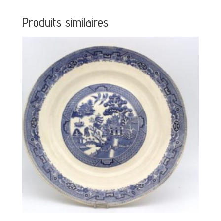
Produits similaires