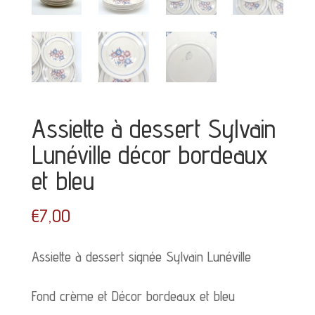
Assiette à dessert Sylvain
Lunéville décor bordeaux
et bleu
€
7,00
Assiette à dessert signée Sylvain Lunéville
Fond crème et Décor bordeaux et bleu