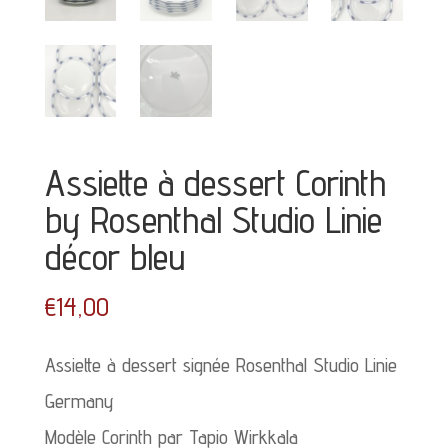
Assiette à dessert Corinth
by Rosenthal Studio Linie
décor bleu
€
14,00
Assiette à dessert signée Rosenthal Studio Linie
Germany
Modèle Corinth par Tapio Wirkkala