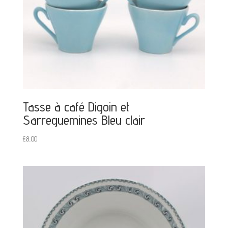
Tasse à café Digoin et
Sarreguemines Bleu clair
€
8,00