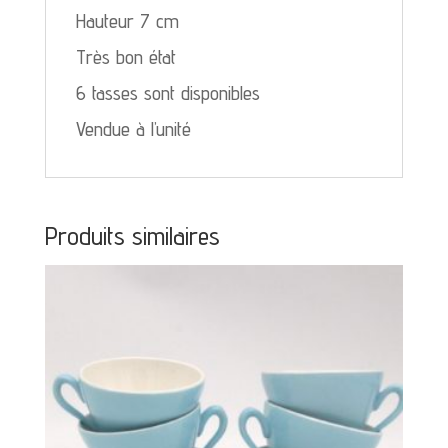
Hauteur 7 cm
Très bon état
6 tasses sont disponibles
Vendue à l’unité
Produits similaires