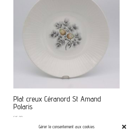
Plat creux Céranord St Amand
Polaris
€
15,00
Gérer le consentement aux cookies