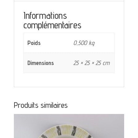
Paris
Informations
complémentaires
Poids
0,500 kg
Dimensions
25 × 25 × 25 cm
Produits similaires