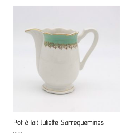
Pot à lait Juliette Sarreguemines