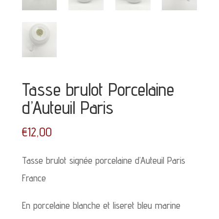
Tasse brulot Porcelaine
d’Auteuil Paris
€
12,00
Tasse brulot signée porcelaine d’Auteuil Paris
France
En porcelaine blanche et liseret bleu marine