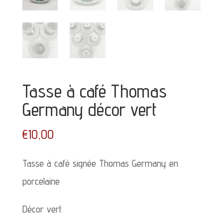
Tasse à café Thomas
Germany décor vert
€
10,00
Tasse à café signée Thomas Germany en
porcelaine
Décor vert