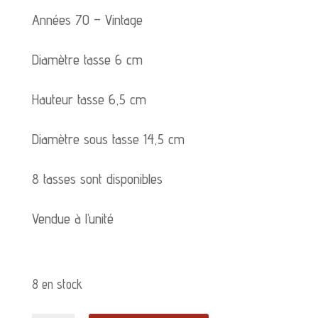
Années 70 – Vintage
Diamètre tasse 6 cm
Hauteur tasse 6,5 cm
Diamètre sous tasse 14,5 cm
8 tasses sont disponibles
Vendue à l’unité
8 en stock