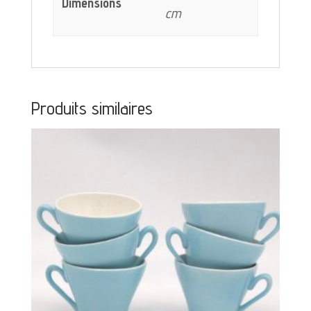
Dimensions
cm
Produits similaires