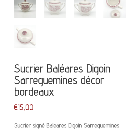
Sucrier Baléares Digoin
Sarreguemines décor
bordeaux
€
15,00
Sucrier signé Baléares Digoin Sarreguemines