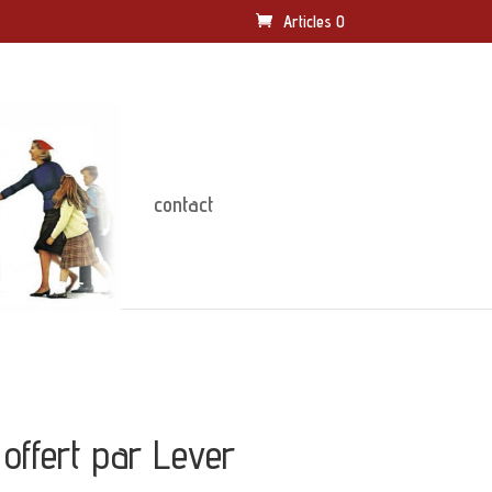
Articles 0
contact
 offert par Lever