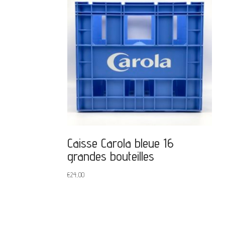
Caisse Carola bleue 16
grandes bouteilles
€
24,00