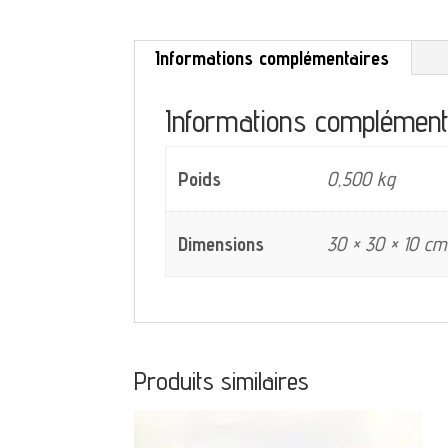
Informations complémentaires
Informations complément
Poids
0,500 kg
Dimensions
30 × 30 × 10 cm
Produits similaires