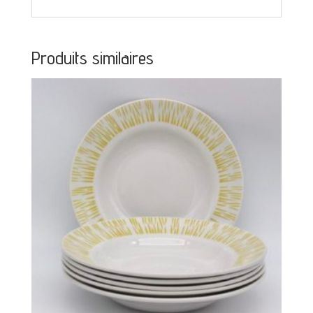
Produits similaires