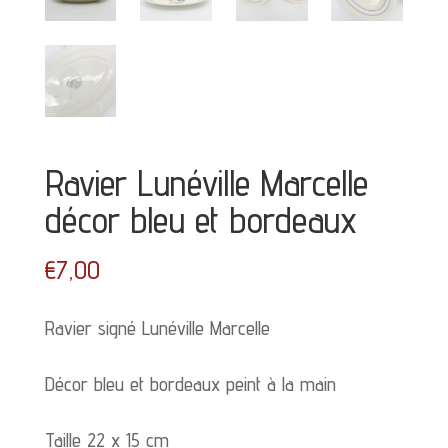
Ravier Lunéville Marcelle
décor bleu et bordeaux
€
7,00
Ravier signé Lunéville Marcelle
Décor bleu et bordeaux peint à la main
Taille 22 x 15 cm