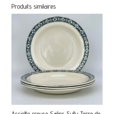
Produits similaires
Assiette creuse Salins Sully Terre de