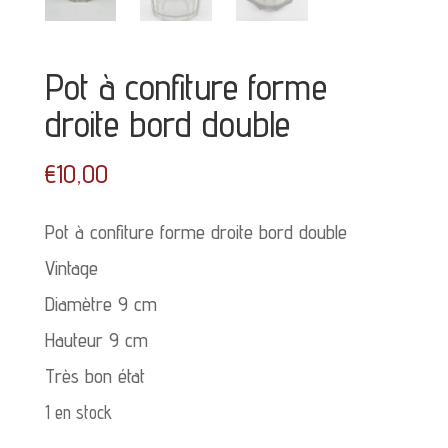
Pot à confiture forme
droite bord double
€
10,00
Pot à confiture forme droite bord double
Vintage
Diamètre 9 cm
Hauteur 9 cm
Très bon état
1 en stock