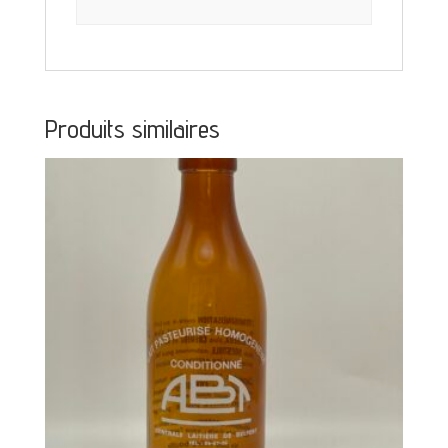
Produits similaires