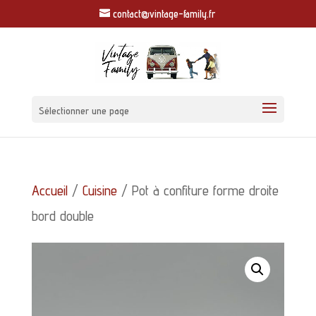
contact@vintage-family.fr
Sélectionner une page
Accueil
/
Cuisine
/ Pot à confiture forme droite
bord double