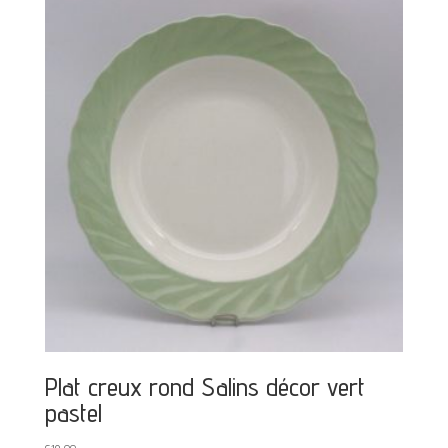
Plat creux rond Salins décor vert
pastel