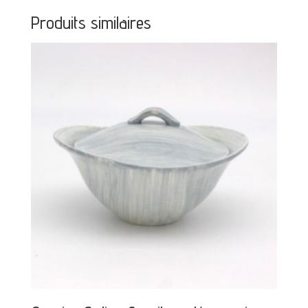
Produits similaires