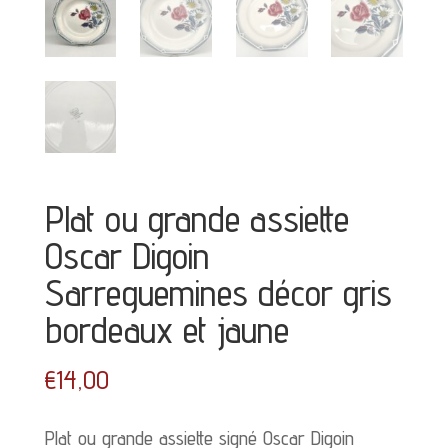
Plat ou grande assiette
Oscar Digoin
Sarreguemines décor gris
bordeaux et jaune
€
14,00
Plat ou grande assiette signé Oscar Digoin