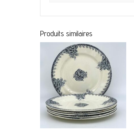
Produits similaires