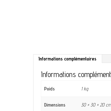
Informations complémentaires
Informations complément
Poids
1 kg
Dimensions
30 × 30 × 20 c