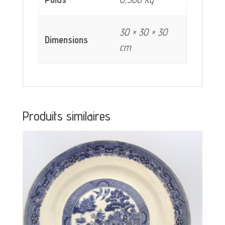
30 × 30 × 30
Dimensions
cm
Produits similaires