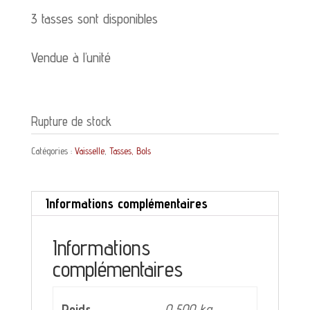
3 tasses sont disponibles
Vendue à l’unité
Rupture de stock
Catégories :
Vaisselle
,
Tasses, Bols
Informations complémentaires
Informations
complémentaires
Poids
0,500 kg