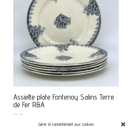
Assiette plate Fontenoy Salins Terre
de Fer R&A
€
15,00
Gérer le consentement aux cookies