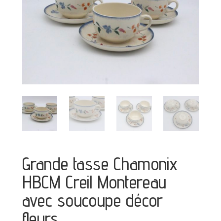
Grande tasse Chamonix
HBCM Creil Montereau
avec soucoupe décor
fleurs