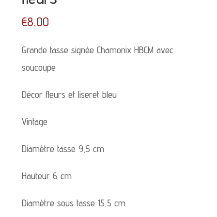
€
8,00
Grande tasse signée Chamonix HBCM avec
soucoupe
Décor fleurs et liseret bleu
Vintage
Diamètre tasse 9,5 cm
Hauteur 6 cm
Diamètre sous tasse 15,5 cm