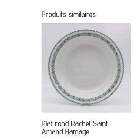
Produits similaires
Plat rond Rachel Saint
Amand Hamage