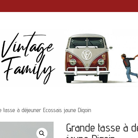
 tasse à déjeuner Ecossais jaune Digoin
Grande tasse à d