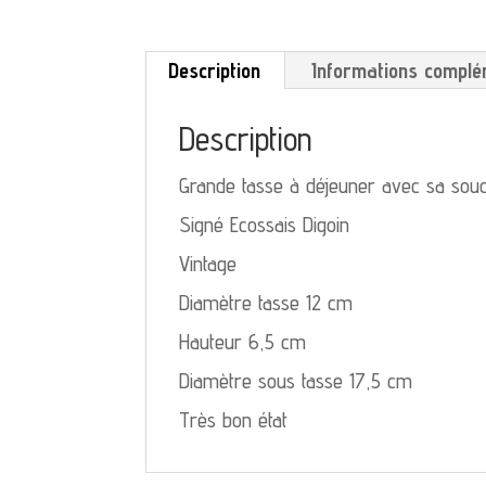
Description
Informations complé
Description
Grande tasse à déjeuner avec sa sou
Signé Ecossais Digoin
Vintage
Diamètre tasse 12 cm
Hauteur 6,5 cm
Diamètre sous tasse 17,5 cm
Très bon état