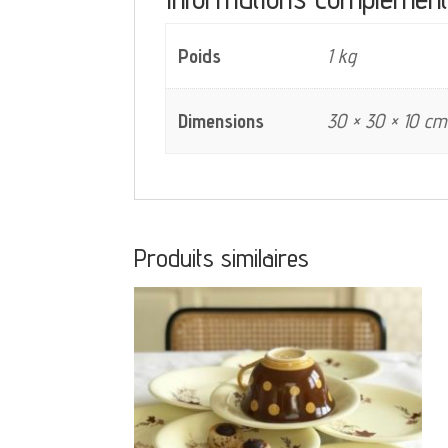
Poids
1 kg
Dimensions
30 × 30 × 10 cm
Produits similaires