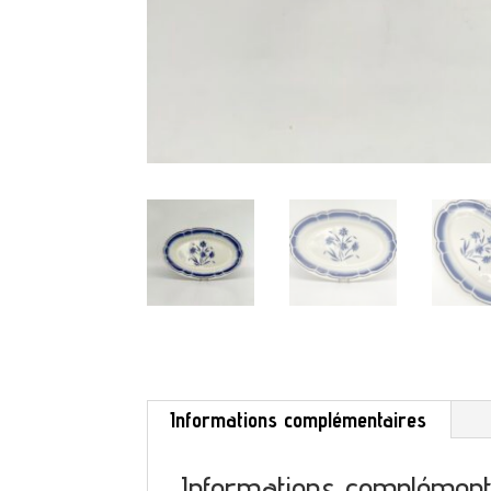
Informations complémentaires
Informations complément