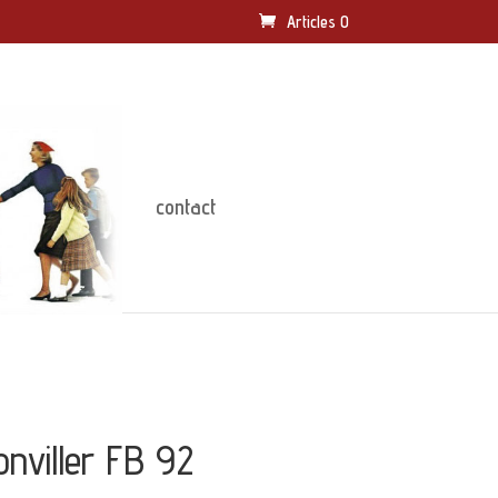
Articles 0
contact
nviller FB 92