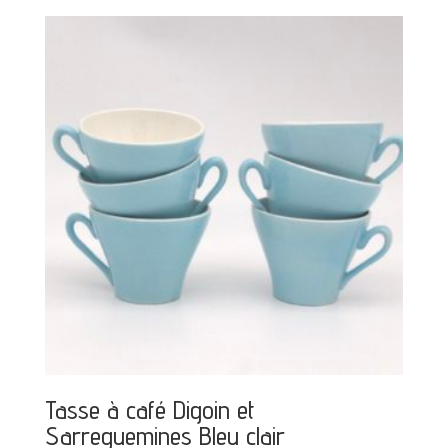
Tasse à café Digoin et
Sarreguemines Bleu clair