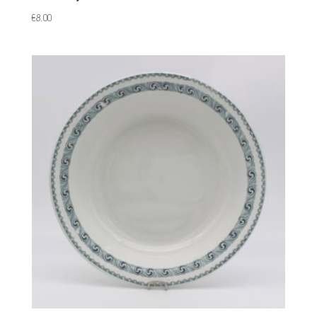
€
8,00