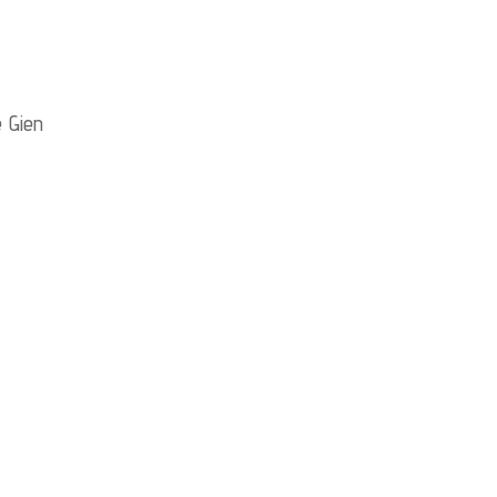
e Gien