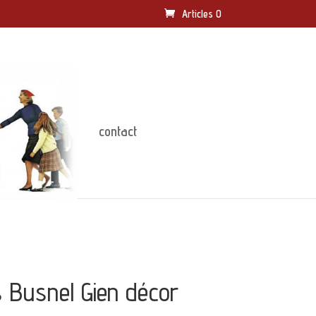
Articles 0
contact
s Busnel Gien décor