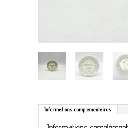
Informations complémentaires
Informations complément