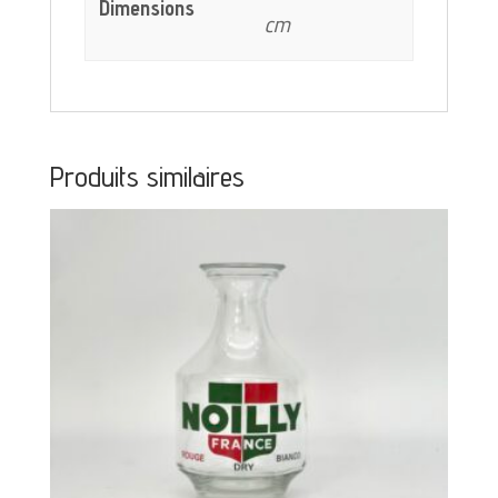
Dimensions
cm
Produits similaires