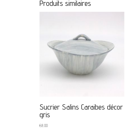
Produits similaires
Sucrier Salins Caraibes décor
gris
€
8,00