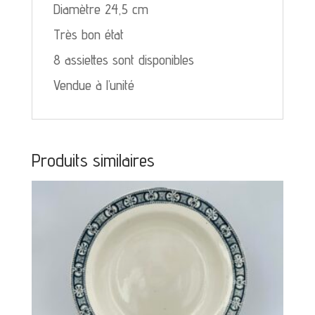
Diamètre 24,5 cm
Très bon état
8 assiettes sont disponibles
Vendue à l’unité
Produits similaires