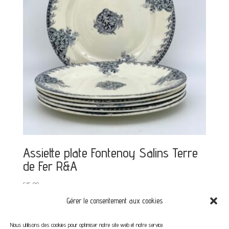
Assiette plate Fontenoy Salins Terre
de Fer R&A
€
15,00
Gérer le consentement aux cookies
Nous utilisons des cookies pour optimiser notre site web et notre service.