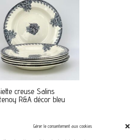
iette creuse Salins
tenoy R&A décor bleu
Gérer le consentement aux cookies