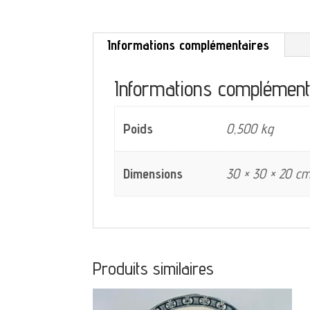
Informations complémentaires
Informations complément
Poids
0,500 kg
Dimensions
30 × 30 × 20 c
Produits similaires