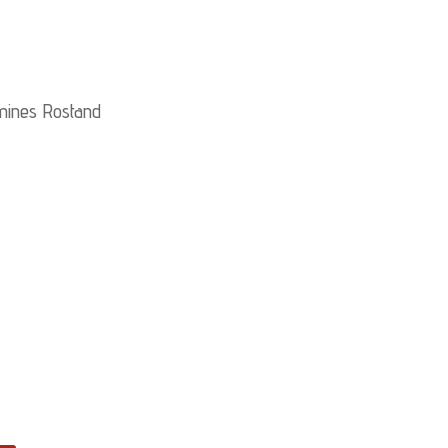
mines Rostand