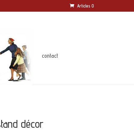
Articles 0
contact
stand décor