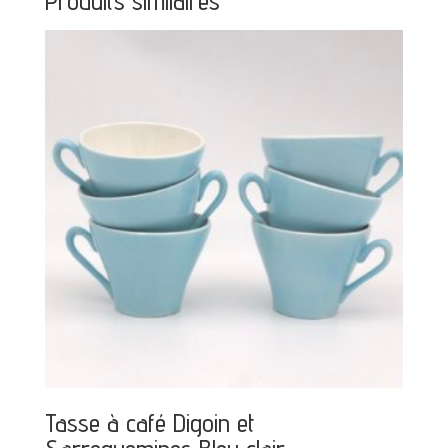
Produits similaires
Tasse à café Digoin et