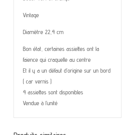
Vintage
Diamètre 22,4 cm
Bon état, certaines assiettes ont la
faience qui craquelle au centre
Et il y a un défaut d’origine sur un bord
( car vernis )
4 assiettes sont disponibles
Vendue à l’unité