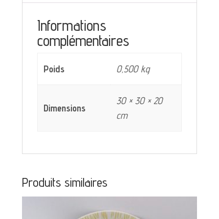
fleur
Informations
bleue
complémentaires
Poids
0,500 kg
30 × 30 × 20
Dimensions
cm
Produits similaires