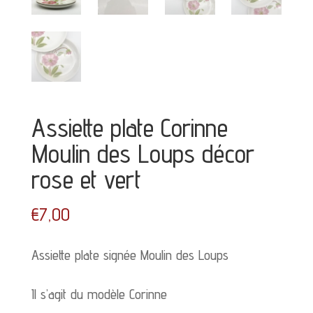
Assiette plate Corinne
Moulin des Loups décor
rose et vert
€
7,00
Assiette plate signée Moulin des Loups
Il s’agit du modèle Corinne