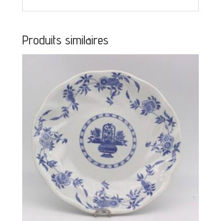
Produits similaires