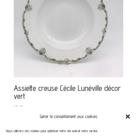
Assiette creuse Cécile Lunéville décor
vert
€
10,00
Gérer le consentement aux cookies
Nous utilisons des cookies pour optimiser notre site web et notre service.