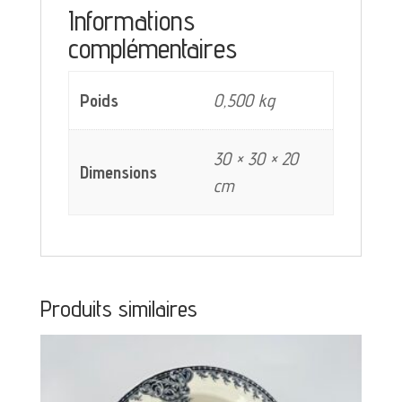
bleu
Informations
complémentaires
Poids
0,500 kg
30 × 30 × 20
Dimensions
cm
Produits similaires