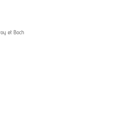
eroy et Boch