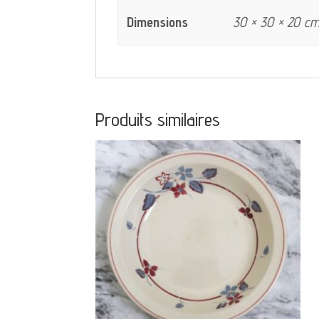
Dimensions
30 × 30 × 20 c
Produits similaires