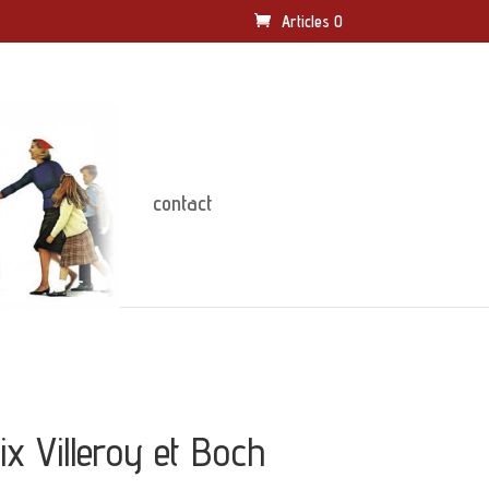
Articles 0
contact
ix Villeroy et Boch