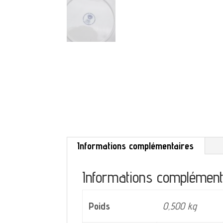
Informations complémentaires
Informations complément
Poids
0,500 kg