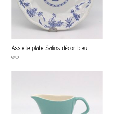
Assiette plate Salins décor bleu
€
8,00