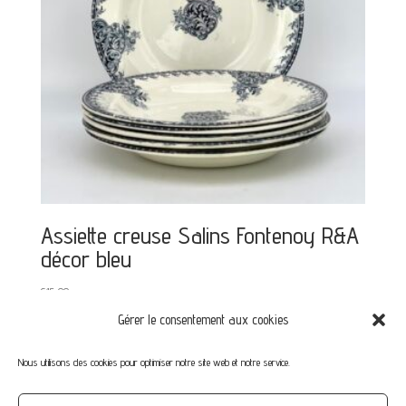
Assiette creuse Salins Fontenoy R&A
décor bleu
€
15,00
Gérer le consentement aux cookies
Nous utilisons des cookies pour optimiser notre site web et notre service.