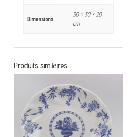
30 × 30 × 20
Dimensions
cm
Produits similaires