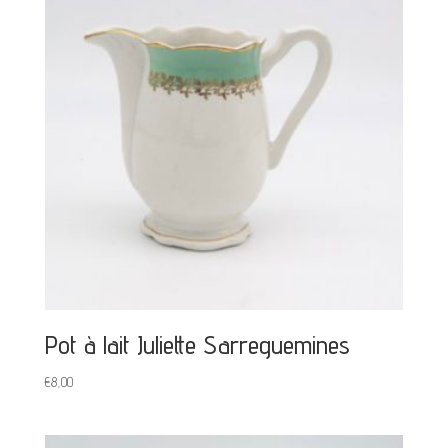
Pot à lait Juliette Sarreguemines
€
8,00