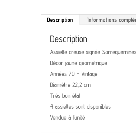
Description
Informations complé
Description
Assiette creuse signée Sarreguemine
Décor jaune géométrique
Années 70 – Vintage
Diamètre 22,2 cm
Très bon état
4 assiettes sont disponibles
Vendue à l’unité