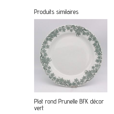
Produits similaires
Plat rond Prunelle BFK décor
vert