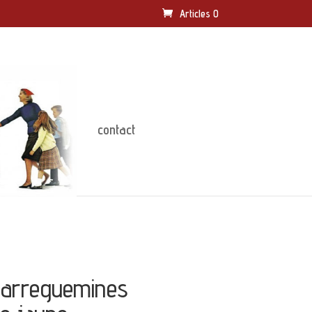
Articles 0
contact
Sarreguemines