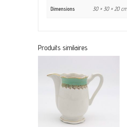
Dimensions
30 × 30 × 20 c
Produits similaires