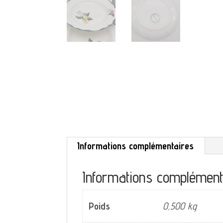
Informations complémentaires
Informations complément
Poids
0,500 kg