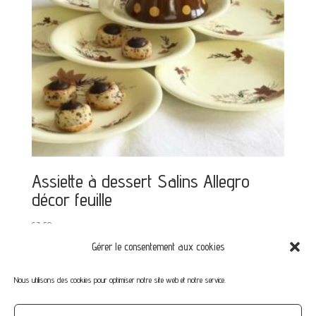
Assiette à dessert Salins Allegro
décor feuille
€
3,50
Gérer le consentement aux cookies
Nous utilisons des cookies pour optimiser notre site web et notre service.