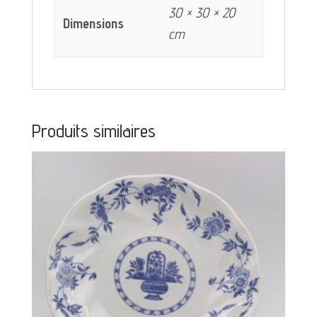
30 × 30 × 20
Dimensions
cm
Produits similaires