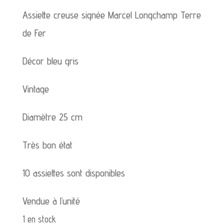
Assiette creuse signée Marcel Longchamp Terre
de Fer
Décor bleu gris
Vintage
Diamètre 25 cm
Très bon état
10 assiettes sont disponibles
Vendue à l’unité
1 en stock