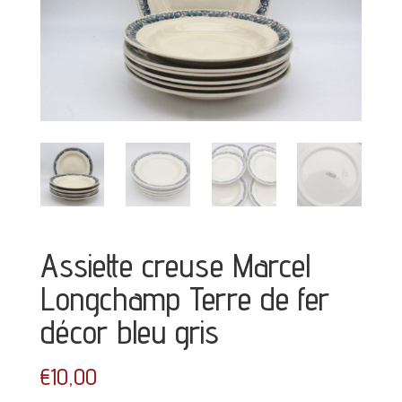
Assiette creuse Marcel
Longchamp Terre de fer
décor bleu gris
€
10,00